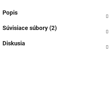
Popis
Súvisiace súbory (2)
Diskusia