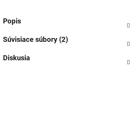
Popis
Súvisiace súbory (2)
Diskusia