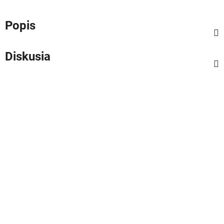
Popis
Diskusia