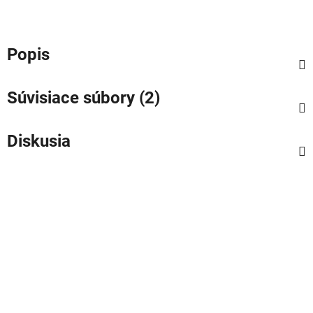
Popis
Súvisiace súbory (2)
Diskusia