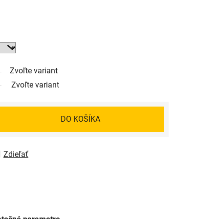
Zvoľte variant
Zvoľte variant
DO KOŠÍKA
Zdieľať